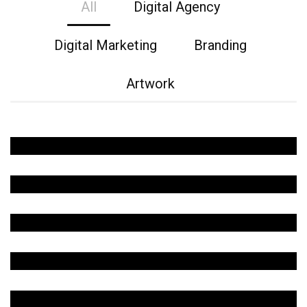
All
Digital Agency
Digital Marketing
Branding
Artwork