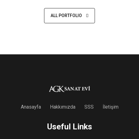
ALL PORTFOLIO
Anasayfa
Hakkımızda
SSS
İletişim
Useful Links